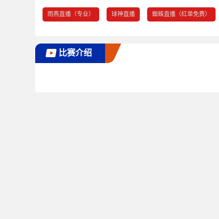
雨燕直播（专业）
球神直播
蜘蛛直播（红单免费）
比赛介绍