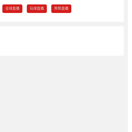
全球直播
玩球直播
熊熊直播