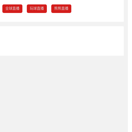
全球直播
玩球直播
熊熊直播