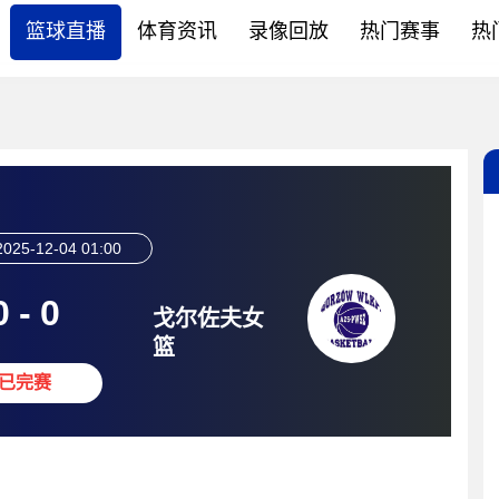
篮球直播
体育资讯
录像回放
热门赛事
热
2025-12-04 01:00
0
-
0
戈尔佐夫女
篮
已完赛