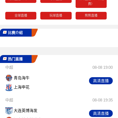
费）
全球直播
玩球直播
熊熊直播
比赛介绍
热门直播
中超
08-08 19:00
青岛海牛
高清直播
上海申花
中超
08-08 19:35
大连英博海发
高清直播