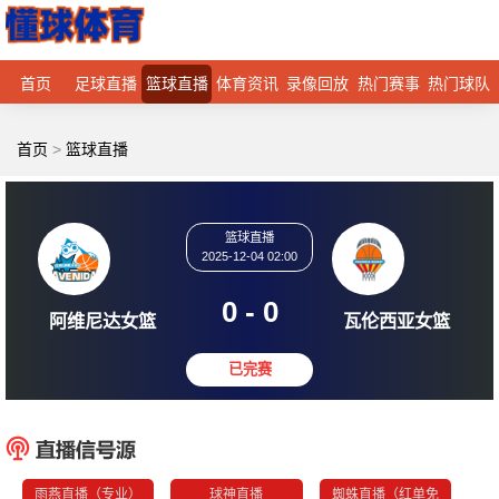
首页
足球直播
篮球直播
体育资讯
录像回放
热门赛事
热门球队
首页
>
篮球直播
篮球直播
2025-12-04 02:00
0
-
0
阿维尼达女篮
瓦伦西
已完赛
雨燕直播（专业）
球神直播
蜘蛛直播（红单免