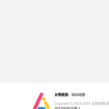
友情链接:
网站地图
Copyright © 2018-202
2021003520号-1