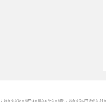
4 足球直播,新足球直播,足球直播在线直播观看免费直播吧,足球直播免费在线观看,24