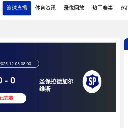
篮球直播
体育资讯
录像回放
热门赛事
热
2025-12-03 08:00
0
-
0
圣保拉德加尔
维斯
已完赛