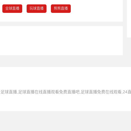
全球直播
玩球直播
熊熊直播
4 足球直播,新足球直播,足球直播在线直播观看免费直播吧,足球直播免费在线观看,24