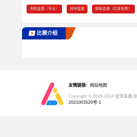
雨燕直播（专业）
球神直播
蜘蛛直播（红单免费）
比赛介绍
友情链接:
网站地图
Copyright © 2018-202
2021003520号-1