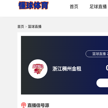
首页
足球直播
首页
>
篮球直播
篮球直播
浙江稠州金租