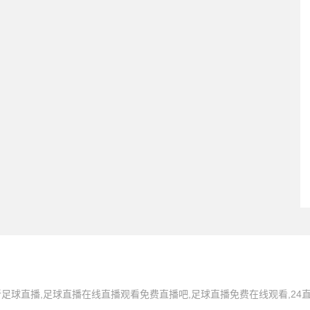
4 足球直播,新足球直播,足球直播在线直播观看免费直播吧,足球直播免费在线观看,24