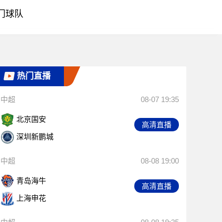
门球队
热门直播
中超
08-07 19:35
北京国安
高清直播
深圳新鹏城
中超
08-08 19:00
青岛海牛
高清直播
上海申花