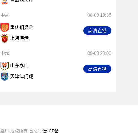
中超
08-09 19:35
重庆铜梁龙
高清直播
上海海港
中超
08-09 20:00
山东泰山
高清直播
天津津门虎
直播吧 版权所有 备案号:
蜀ICP备