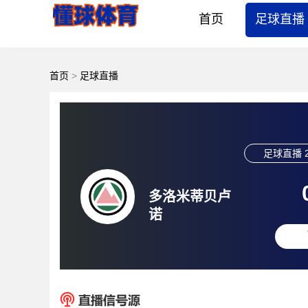
首页
足球直播
首页
>
足球直播
足球直播
多洛米蒂贝卢
诺