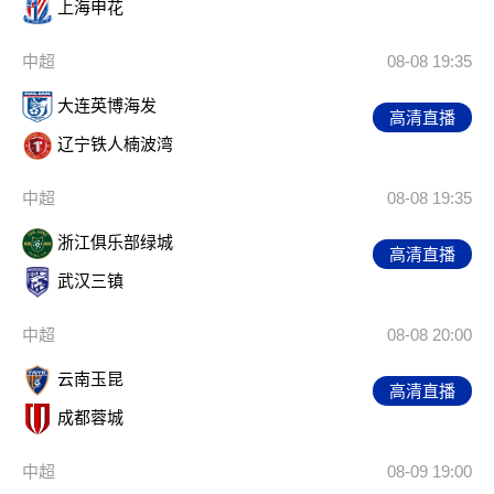
上海申花
中超
08-08 19:35
大连英博海发
高清直播
辽宁铁人楠波湾
中超
08-08 19:35
浙江俱乐部绿城
高清直播
武汉三镇
中超
08-08 20:00
云南玉昆
高清直播
成都蓉城
中超
08-09 19:00