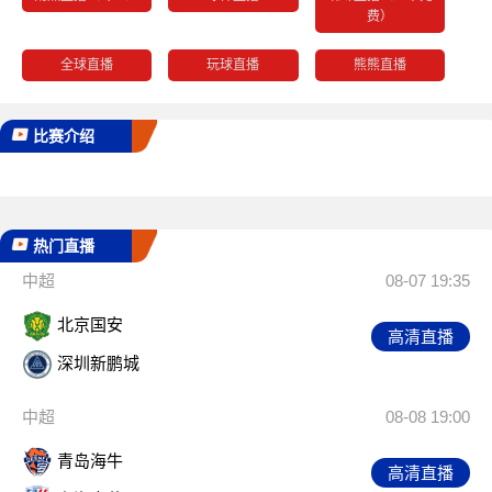
费）
全球直播
玩球直播
熊熊直播
比赛介绍
热门直播
中超
08-07 19:35
北京国安
高清直播
深圳新鹏城
中超
08-08 19:00
青岛海牛
高清直播