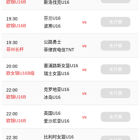
欧锦U16B
斯洛伐克U16
芬兰U16
19:30
vs
未开赛
欧锦U16B
波黑U16
公路勇士
19:30
vs
未开赛
菲州长杯
菲律宾电信TNT
塞浦路斯女篮U16
20:00
vs
未开赛
欧女锦U16B级
瑞士女篮U16
克罗地亚U16
22:00
vs
未开赛
欧锦U16B
冰岛U16
英国U16
22:00
vs
未开赛
欧锦U16B
爱沙尼亚U16
比利时女篮U16
22:30