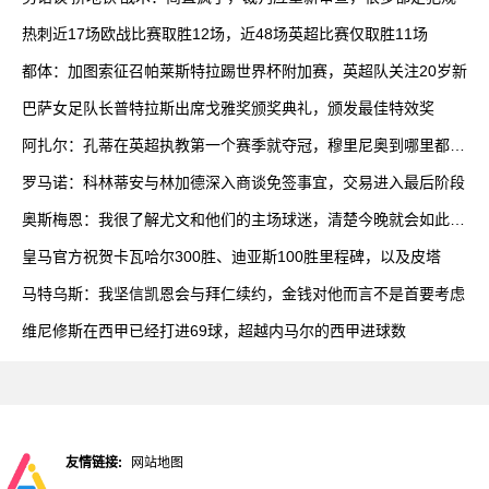
热刺近17场欧战比赛取胜12场，近48场英超比赛仅取胜11场
都体：加图索征召帕莱斯特拉踢世界杯附加赛，英超队关注20岁新
巴萨女足队长普特拉斯出席戈雅奖颁奖典礼，颁发最佳特效奖
阿扎尔：孔蒂在英超执教第一个赛季就夺冠，穆里尼奥到哪里都能
赢
罗马诺：科林蒂安与林加德深入商谈免签事宜，交易进入最后阶段
奥斯梅恩：我很了解尤文和他们的主场球迷，清楚今晚就会如此艰
难
皇马官方祝贺卡瓦哈尔300胜、迪亚斯100胜里程碑，以及皮塔
马特乌斯：我坚信凯恩会与拜仁续约，金钱对他而言不是首要考虑
维尼修斯在西甲已经打进69球，超越内马尔的西甲进球数
友情链接:
网站地图