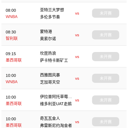
亚特兰大梦想
08:00
vs
未开赛
WNBA
多伦多节奏
蒙特港
08:30
vs
未开赛
智利联
奥索尔诺
坎昆热浪
09:15
vs
未开赛
墨西哥联
萨卡特卡斯矿工
西雅图风暴
10:00
vs
未开赛
WNBA
芝加哥天空
伊拉普阿托草莓种
10:00
vs
未开赛
植者
墨西哥联
维多利亚UAT走鹃
奇瓦瓦金人
10:00
vs
未开赛
墨西哥联
弗雷斯尼约淘金者