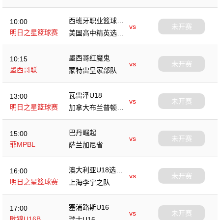
西班牙职业篮球实
10:00
vs
未开赛
验室U18精英队
明日之星篮球赛
美国高中精英选拔
队
墨西哥红魔鬼
10:15
vs
未开赛
墨西哥联
蒙特雷皇家部队
瓦雷泽U18
13:00
vs
未开赛
明日之星篮球赛
加拿大布兰普顿蜜
獾队
巴丹崛起
15:00
vs
未开赛
菲MPBL
萨兰加尼省
澳大利亚U18选拔
16:00
vs
未开赛
队
明日之星篮球赛
上海李宁之队
塞浦路斯U16
17:00
vs
未开赛
欧锦U16B
瑞士U16