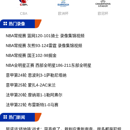
CBA
欧洲杯
欧冠杯
热门录像
NBA常规赛 篮网120-101骑士 录像集锦视频
NBA常规赛 灰熊93-124雷霆 录像集锦视频
NBA常规赛 国王102-98掘金
NBA全明星正赛 西部全明星186-211东部全明星
意甲第24轮 恩波利3-1萨勒尼塔纳
意甲第25轮 蒙扎4-2AC米兰
法甲第20轮 摩纳哥1-1勒阿弗尔
法甲第22轮 布雷斯特1-0马赛
热门新闻
努诺谈‘挤地铁’战术：简直疯了，裁判应重新审查，很多都是犯规