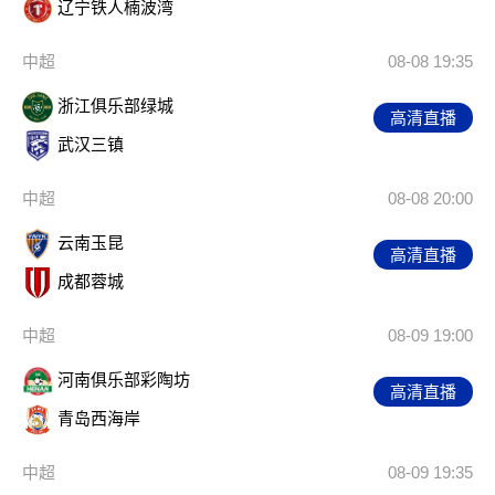
辽宁铁人楠波湾
中超
08-08 19:35
浙江俱乐部绿城
高清直播
武汉三镇
中超
08-08 20:00
云南玉昆
高清直播
成都蓉城
中超
08-09 19:00
河南俱乐部彩陶坊
高清直播
青岛西海岸
中超
08-09 19:35