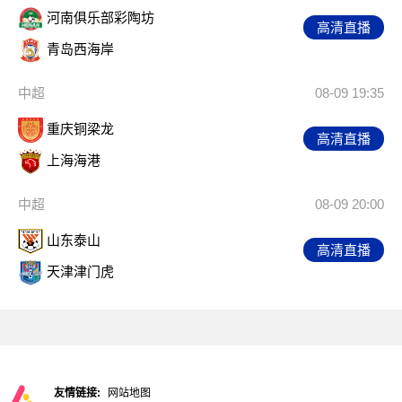
河南俱乐部彩陶坊
高清直播
青岛西海岸
中超
08-09 19:35
重庆铜梁龙
高清直播
上海海港
中超
08-09 20:00
山东泰山
高清直播
天津津门虎
友情链接:
网站地图