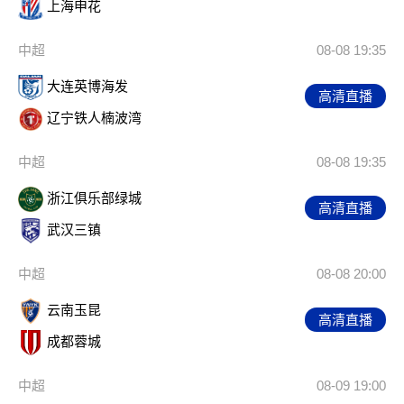
上海申花
中超
08-08 19:35
大连英博海发
高清直播
辽宁铁人楠波湾
中超
08-08 19:35
浙江俱乐部绿城
高清直播
武汉三镇
中超
08-08 20:00
云南玉昆
高清直播
成都蓉城
中超
08-09 19:00