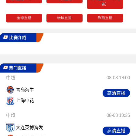
费）
全球直播
玩球直播
熊熊直播
比赛介绍
热门直播
中超
08-08 19:00
青岛海牛
高清直播
上海申花
中超
08-08 19:35
大连英博海发
高清直播