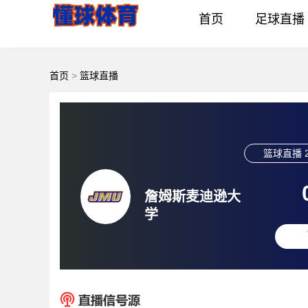
首页
足球直播
首页
>
篮球直播
篮球直播
詹姆斯麦迪逊大
学