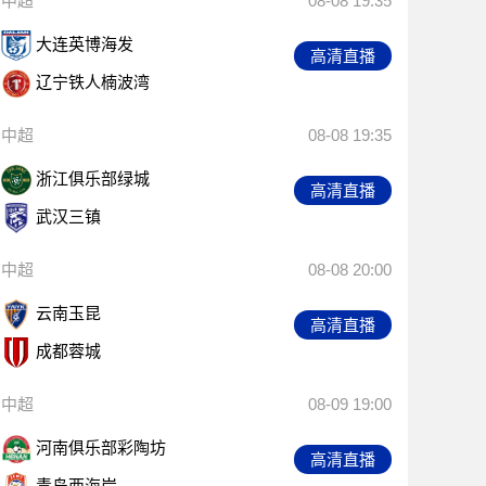
中超
08-08 19:35
大连英博海发
高清直播
辽宁铁人楠波湾
中超
08-08 19:35
浙江俱乐部绿城
高清直播
武汉三镇
中超
08-08 20:00
云南玉昆
高清直播
成都蓉城
中超
08-09 19:00
河南俱乐部彩陶坊
高清直播
青岛西海岸