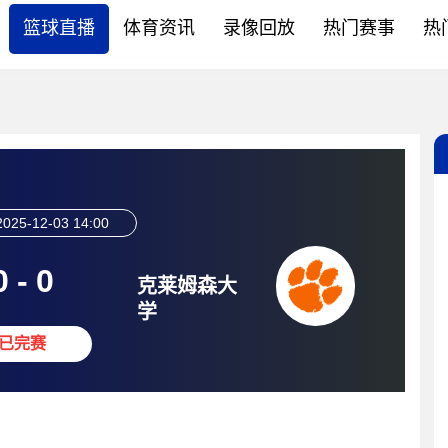
篮球直播
体育资讯
录像回放
热门赛事
热
2025-12-03 14:00
0
-
0
克莱姆森大
学
已完赛