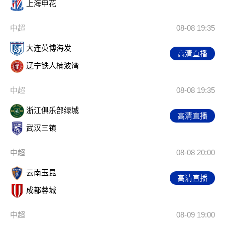
上海申花
中超
08-08 19:35
大连英博海发
高清直播
辽宁铁人楠波湾
中超
08-08 19:35
浙江俱乐部绿城
高清直播
武汉三镇
中超
08-08 20:00
云南玉昆
高清直播
成都蓉城
中超
08-09 19:00