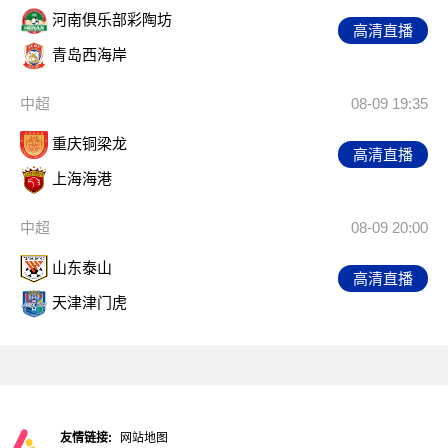
河南俱乐部彩陶坊
高清直播
青岛西海岸
中超
08-09 19:35
重庆铜梁龙
高清直播
上海海港
中超
08-09 20:00
山东泰山
高清直播
天津津门虎
友情链接:
网站地图