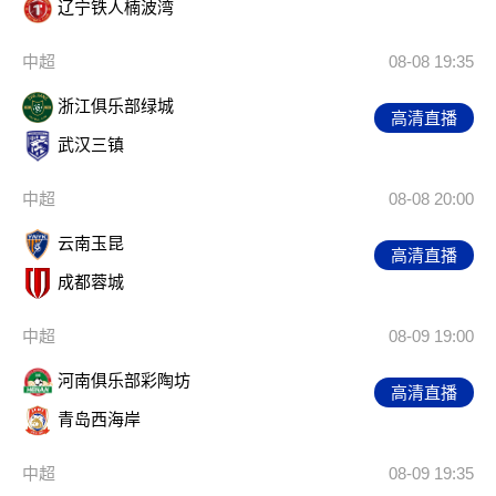
辽宁铁人楠波湾
中超
08-08 19:35
浙江俱乐部绿城
高清直播
武汉三镇
中超
08-08 20:00
云南玉昆
高清直播
成都蓉城
中超
08-09 19:00
河南俱乐部彩陶坊
高清直播
青岛西海岸
中超
08-09 19:35