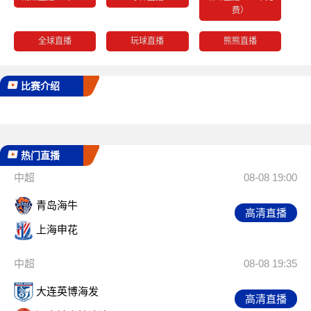
费）
全球直播
玩球直播
熊熊直播
比赛介绍
热门直播
中超
08-08 19:00
青岛海牛
高清直播
上海申花
中超
08-08 19:35
大连英博海发
高清直播