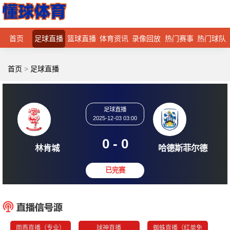
首页
足球直播
篮球直播
体育资讯
录像回放
热门赛事
热门球队
首页
>
足球直播
足球直播
2025-12-03 03:00
0
-
0
林肯城
哈德斯
已完赛
雨燕直播（专业）
球神直播
蜘蛛直播（红单免