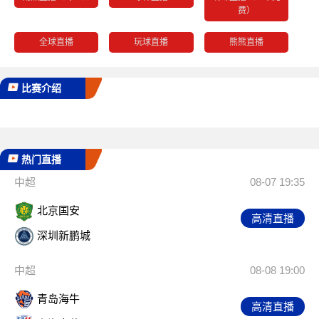
费）
全球直播
玩球直播
熊熊直播
比赛介绍
热门直播
中超
08-07 19:35
北京国安
高清直播
深圳新鹏城
中超
08-08 19:00
青岛海牛
高清直播