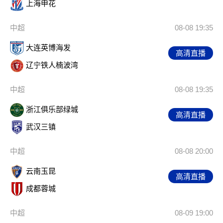
上海申花
中超
08-08 19:35
大连英博海发
高清直播
辽宁铁人楠波湾
中超
08-08 19:35
浙江俱乐部绿城
高清直播
武汉三镇
中超
08-08 20:00
云南玉昆
高清直播
成都蓉城
中超
08-09 19:00