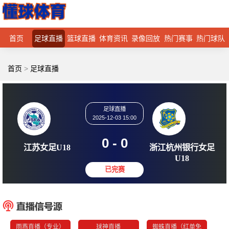
首页
足球直播
篮球直播
体育资讯
录像回放
热门赛事
热门球队
首页
>
足球直播
足球直播
2025-12-03 15:00
0
-
0
江苏女足U18
浙江杭州
U1
已完赛
雨燕直播（专业）
球神直播
蜘蛛直播（红单免