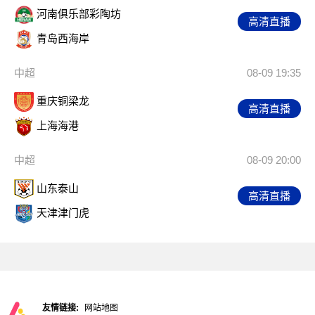
河南俱乐部彩陶坊
高清直播
青岛西海岸
中超
08-09 19:35
重庆铜梁龙
高清直播
上海海港
中超
08-09 20:00
山东泰山
高清直播
天津津门虎
友情链接:
网站地图