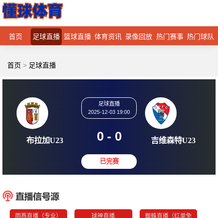
首页
足球直播
篮球直播
体育资讯
录像回放
热门赛事
热门球队
首页
>
足球直播
足球直播
2025-12-03 19:00
0
-
0
布拉加U23
吉维森特
已完赛
雨燕直播（专业）
球神直播
蜘蛛直播（红单免