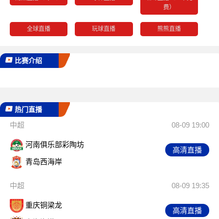
费）
全球直播
玩球直播
熊熊直播
比赛介绍
热门直播
中超
08-09 19:00
河南俱乐部彩陶坊
高清直播
青岛西海岸
中超
08-09 19:35
重庆铜梁龙
高清直播