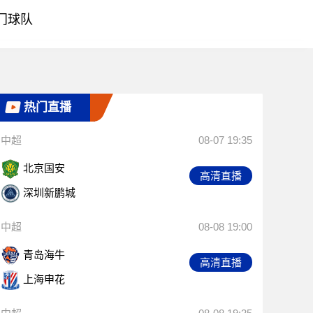
门球队
热门直播
中超
08-07 19:35
北京国安
高清直播
深圳新鹏城
中超
08-08 19:00
青岛海牛
高清直播
上海申花