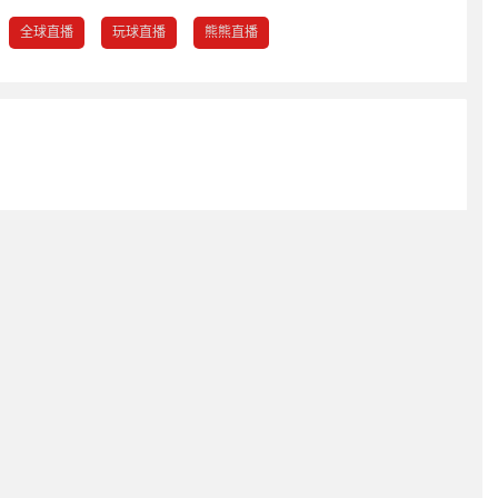
全球直播
玩球直播
熊熊直播