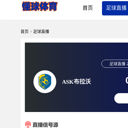
首页
足球直播
首页
>
足球直播
足球直播
ASK布拉沃