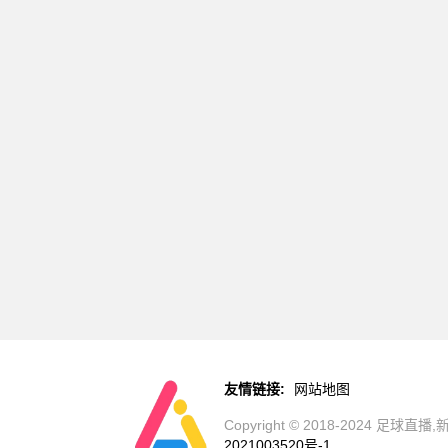
友情链接:
网站地图
Copyright © 2018-202
2021003520号-1