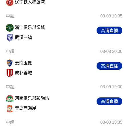
辽宁铁人楠波湾
中超
08-08 19:35
浙江俱乐部绿城
高清直播
武汉三镇
中超
08-08 20:00
云南玉昆
高清直播
成都蓉城
中超
08-09 19:00
河南俱乐部彩陶坊
高清直播
青岛西海岸
中超
08-09 19:35