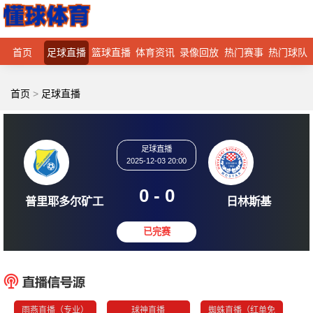
首页
足球直播
篮球直播
体育资讯
录像回放
热门赛事
热门球队
首页
>
足球直播
足球直播
2025-12-03 20:00
0
-
0
普里耶多尔矿工
日林
已完赛
雨燕直播（专业）
球神直播
蜘蛛直播（红单免