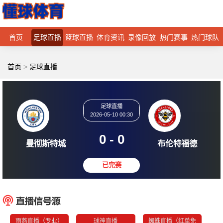
首页
足球直播
篮球直播
体育资讯
录像回放
热门赛事
热门球队
首页
>
足球直播
足球直播
2026-05-10 00:30
0
-
0
曼彻斯特城
布伦特
已完赛
雨燕直播（专业）
球神直播
蜘蛛直播（红单免